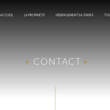
ACCUEIL
LA PROPRIÉTÉ
HÉBERGEMENTS & TARIFS
TOU
CONTACT