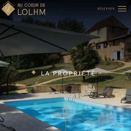
RÉSERVER
LA PROPRIÉTÉ