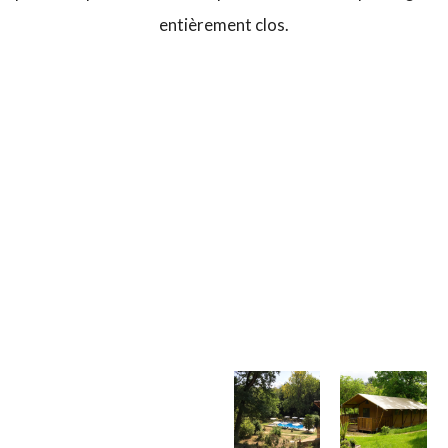
entièrement clos.