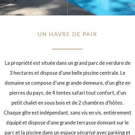
UN HAVRE DE PAIX
La propriété est située dans un grand parc de verdure de
3 hectares et dispose d'une belle piscine centrale. Le
domaine se compose d'une grande demeure, d'un gîte en
pierres du pays, de 4 tentes safari tout confort, d'un
petit chalet en sous bois et de 2 chambres d'hôtes.
Chaque gîte est indépendant, sans vis en vis, entièrement
équipé et dispose d'une grande terrasse donnant sur le
parc et la piscine dans un espace sécurisé avec parking et